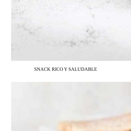
SNACK RICO Y SALUDABLE
VER TODAS LAS RECETAS