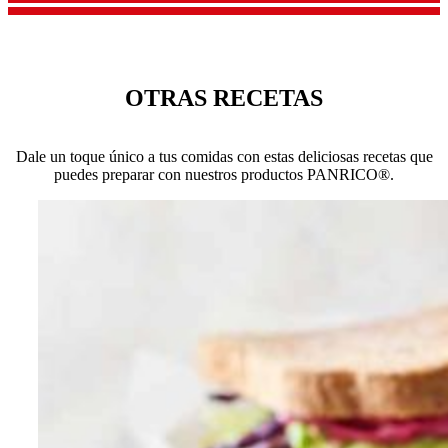
OTRAS RECETAS
Dale un toque único a tus comidas con estas deliciosas recetas que
puedes preparar con nuestros productos PANRICO®.