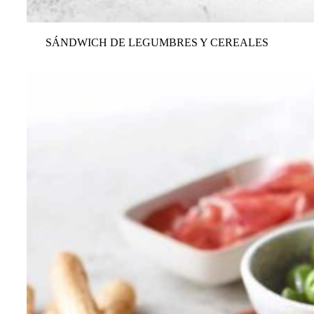
SÁNDWICH DE LEGUMBRES Y CEREALES
VER TODAS LAS RECETAS