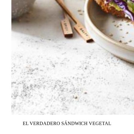
EL VERDADERO SÁNDWICH VEGETAL
VER TODAS LAS RECETAS