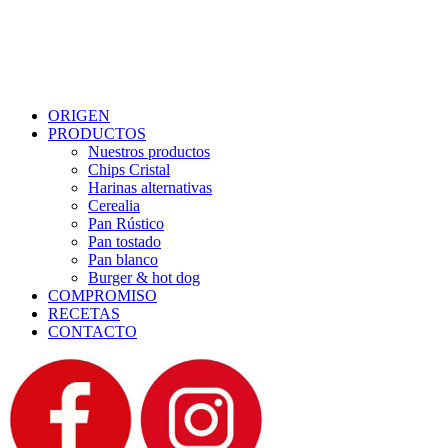
Menu
ORIGEN
PRODUCTOS
Nuestros productos
Chips Cristal
Harinas alternativas
Cerealia
Pan Rústico
Pan tostado
Pan blanco
Burger & hot dog
COMPROMISO
RECETAS
CONTACTO