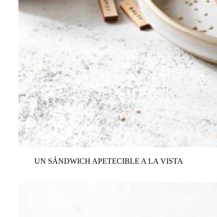
UN SÁNDWICH APETECIBLE A LA VISTA
VER TODAS LAS RECETAS