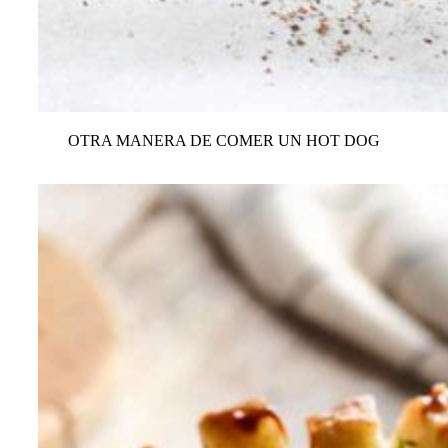
OTRA MANERA DE COMER UN HOT DOG
VER TODAS LAS RECETAS