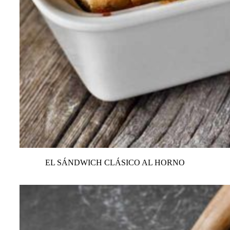
EL SÁNDWICH CLÁSICO AL HORNO
VER TODAS LAS RECETAS