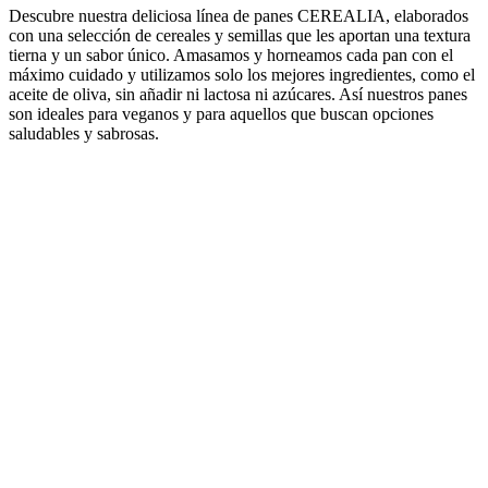
Descubre nuestra deliciosa línea de panes CEREALIA, elaborados
con una selección de cereales y semillas que les aportan una textura
tierna y un sabor único. Amasamos y horneamos cada pan con el
máximo cuidado y utilizamos solo los mejores ingredientes, como el
aceite de oliva, sin añadir ni lactosa ni azúcares. Así nuestros panes
son ideales para veganos y para aquellos que buscan opciones
saludables y sabrosas.