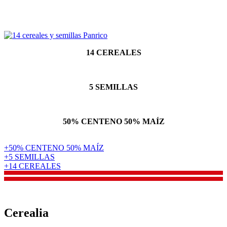
14 CEREALES
5 SEMILLAS
50% CENTENO
50% MAÍZ
+
50% CENTENO 50% MAÍZ
+
5 SEMILLAS
+
14 CEREALES
Cerealia