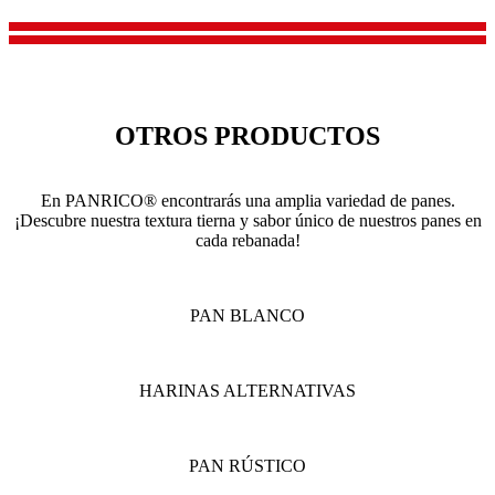
OTROS PRODUCTOS
En PANRICO® encontrarás una amplia variedad de panes.
¡Descubre nuestra textura tierna y sabor único de nuestros panes en
cada rebanada!
PAN BLANCO
HARINAS ALTERNATIVAS
PAN RÚSTICO