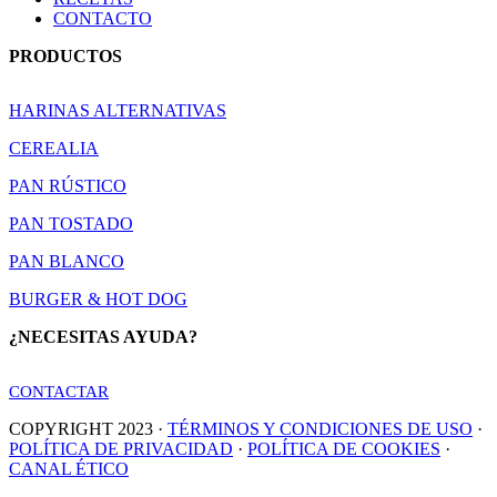
CONTACTO
PRODUCTOS
HARINAS ALTERNATIVAS
CEREALIA
PAN RÚSTICO
PAN TOSTADO
PAN BLANCO
BURGER & HOT DOG
¿NECESITAS AYUDA?
CONTACTAR
COPYRIGHT 2023 ·
TÉRMINOS Y CONDICIONES DE USO
·
POLÍTICA DE PRIVACIDAD
·
POLÍTICA DE COOKIES
·
CANAL ÉTICO