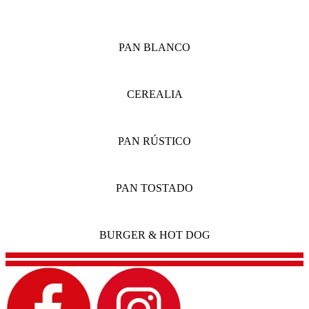
PAN BLANCO
CEREALIA
PAN RÚSTICO
PAN TOSTADO
BURGER & HOT DOG