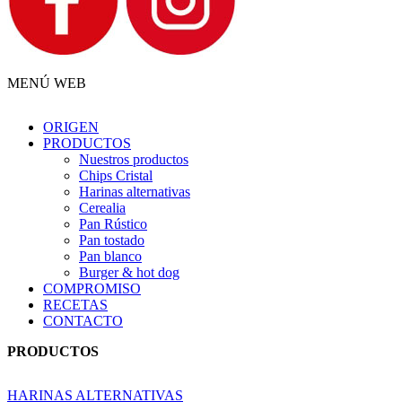
MENÚ WEB
ORIGEN
PRODUCTOS
Nuestros productos
Chips Cristal
Harinas alternativas
Cerealia
Pan Rústico
Pan tostado
Pan blanco
Burger & hot dog
COMPROMISO
RECETAS
CONTACTO
PRODUCTOS
HARINAS ALTERNATIVAS