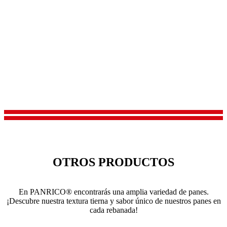
OTROS PRODUCTOS
En PANRICO® encontrarás una amplia variedad de panes.
¡Descubre nuestra textura tierna y sabor único de nuestros panes en
cada rebanada!