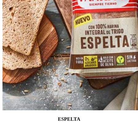
ESPELTA