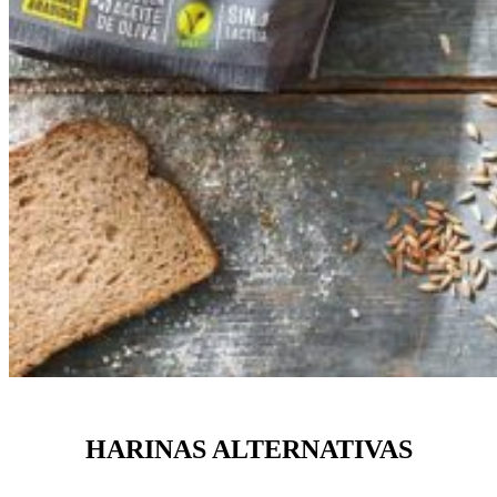
HARINAS ALTERNATIVAS