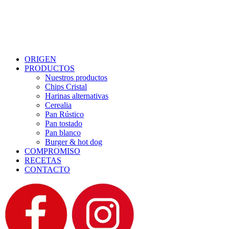
Menu
ORIGEN
PRODUCTOS
Nuestros productos
Chips Cristal
Harinas alternativas
Cerealia
Pan Rústico
Pan tostado
Pan blanco
Burger & hot dog
COMPROMISO
RECETAS
CONTACTO