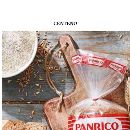
CENTENO