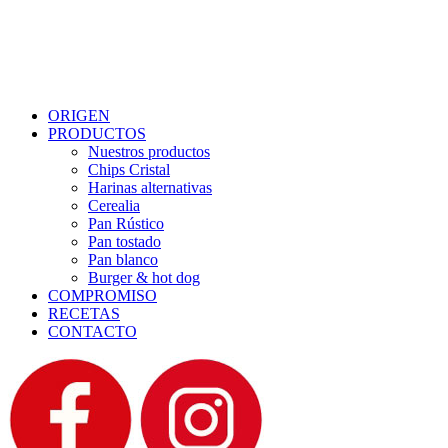
Menu
ORIGEN
PRODUCTOS
Nuestros productos
Chips Cristal
Harinas alternativas
Cerealia
Pan Rústico
Pan tostado
Pan blanco
Burger & hot dog
COMPROMISO
RECETAS
CONTACTO