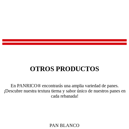
OTROS PRODUCTOS
En PANRICO® encontrarás una amplia variedad de panes.
¡Descubre nuestra textura tierna y sabor único de nuestros panes en
cada rebanada!
PAN BLANCO