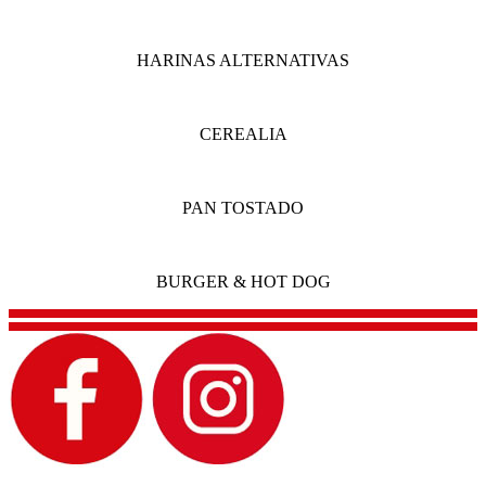
HARINAS ALTERNATIVAS
CEREALIA
PAN TOSTADO
BURGER & HOT DOG