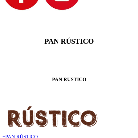
PAN RÚSTICO
PAN RÚSTICO
+
PAN RÚSTICO