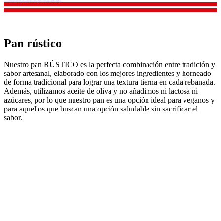
Pan rústico
Nuestro pan RÚSTICO es la perfecta combinación entre tradición y
sabor artesanal, elaborado con los mejores ingredientes y horneado
de forma tradicional para lograr una textura tierna en cada rebanada.
Además, utilizamos aceite de oliva y no añadimos ni lactosa ni
azúcares, por lo que nuestro pan es una opción ideal para veganos y
para aquellos que buscan una opción saludable sin sacrificar el
sabor.