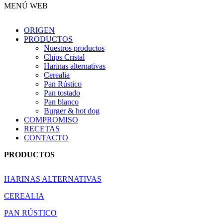
MENÚ WEB
ORIGEN
PRODUCTOS
Nuestros productos
Chips Cristal
Harinas alternativas
Cerealia
Pan Rústico
Pan tostado
Pan blanco
Burger & hot dog
COMPROMISO
RECETAS
CONTACTO
PRODUCTOS
HARINAS ALTERNATIVAS
CEREALIA
PAN RÚSTICO