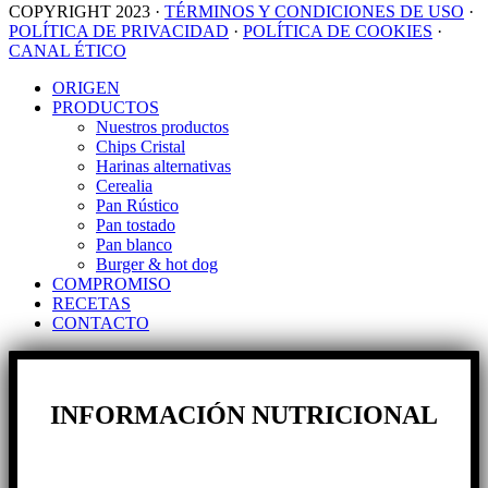
COPYRIGHT 2023 ·
TÉRMINOS Y CONDICIONES DE USO
·
POLÍTICA DE PRIVACIDAD
·
POLÍTICA DE COOKIES
·
CANAL ÉTICO
Close
ORIGEN
Menu
PRODUCTOS
Nuestros productos
Chips Cristal
Harinas alternativas
Cerealia
Pan Rústico
Pan tostado
Pan blanco
Burger & hot dog
COMPROMISO
RECETAS
CONTACTO
INFORMACIÓN NUTRICIONAL