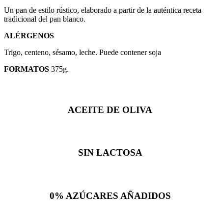
Un pan de estilo rústico, elaborado a partir de la auténtica receta
tradicional
del pan blanco.
ALÉRGENOS
Trigo, centeno, sésamo, leche. Puede contener soja
FORMATOS
375g.
ACEITE DE
OLIVA
SIN
LACTOSA
0% AZÚCARES
AÑADIDOS