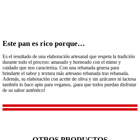
Este pan es rico porque…
Es el resultado de una elaboración artesanal que respeta la tradición
durante todo el proceso: amasado y horneado con el mimo y
cuidado que nos caracteriza. Con una rebanada gruesa para
brindarte el sabor y textura más artesano rebanada tras rebanada.
Además, su elaboración con aceite de oliva y sin azúcares ni lactosa
también lo hace apto para veganos, ¡para que todos puedan disfrutar
de su sabor auténtico!
OTROS PRODUCTOS