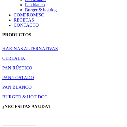
Pan blanco
Burger & hot dog
COMPROMISO
RECETAS
CONTACTO
PRODUCTOS
HARINAS ALTERNATIVAS
CEREALIA
PAN RÚSTICO
PAN TOSTADO
PAN BLANCO
BURGER & HOT DOG
¿NECESITAS AYUDA?
CONTACTAR