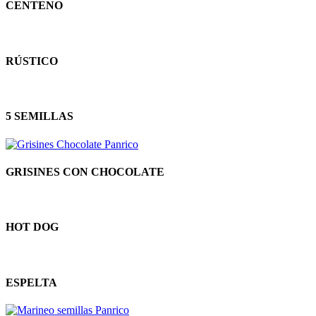
CENTENO
RÚSTICO
5 SEMILLAS
GRISINES CON CHOCOLATE
HOT DOG
ESPELTA