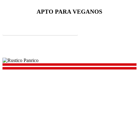
APTO PARA
VEGANOS
INFORMACIÓN NUTRICIONAL