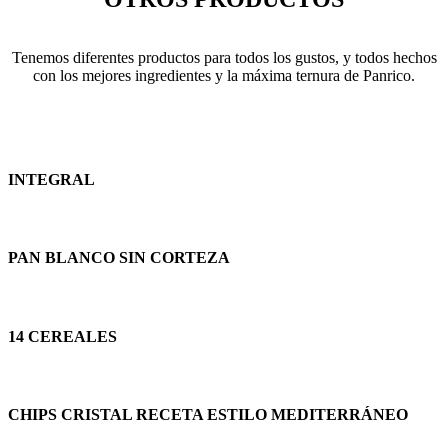
Tenemos diferentes productos para todos los gustos, y todos hechos
con los
mejores ingredientes y la máxima ternura de Panrico.
INTEGRAL
PAN BLANCO SIN CORTEZA
14 CEREALES
CHIPS CRISTAL RECETA ESTILO MEDITERRÁNEO