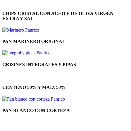
CHIPS CRISTAL CON ACEITE DE OLIVA VIRGEN
EXTRA Y SAL
PAN MARINERO ORIGINAL
GRISINES INTEGRALES Y PIPAS
CENTENO 50% Y MAÍZ 50%
PAN BLANCO CON CORTEZA