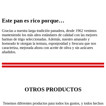
Este pan es rico porque…
Gracias a nuestra larga tradición panadera, desde 1962 venimos
manteniendo los más altos estándares de calidad con las mejores
harinas de trigo seleccionadas. Además, nuestro amasado y
horneado le otorgan la ternura, esponjosidad y frescura que nos
caracteriza, mejorada ahora con aceite de oliva y sin azúcares
añadidos.
OTROS PRODUCTOS
Tenemos diferentes productos para todos los gustos, y todos hechos