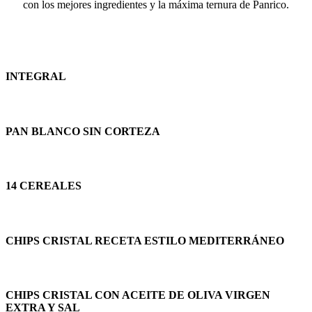
con los
mejores ingredientes y la máxima ternura de Panrico.
INTEGRAL
PAN BLANCO SIN CORTEZA
14 CEREALES
CHIPS CRISTAL RECETA ESTILO MEDITERRÁNEO
CHIPS CRISTAL CON ACEITE DE OLIVA VIRGEN
EXTRA Y SAL