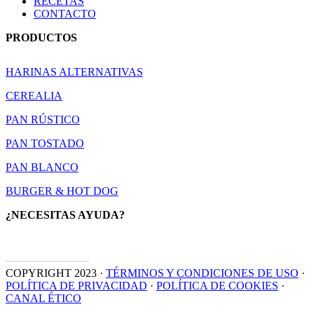
RECETAS
CONTACTO
PRODUCTOS
HARINAS ALTERNATIVAS
CEREALIA
PAN RÚSTICO
PAN TOSTADO
PAN BLANCO
BURGER & HOT DOG
¿NECESITAS AYUDA?
CONTACTAR
COPYRIGHT 2023 ·
TÉRMINOS Y CONDICIONES DE USO
·
POLÍTICA DE PRIVACIDAD
·
POLÍTICA DE COOKIES
·
CANAL ÉTICO