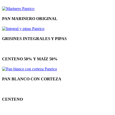
PAN MARINERO ORIGINAL
GRISINES INTEGRALES Y PIPAS
CENTENO 50% Y MAÍZ 50%
PAN BLANCO CON CORTEZA
CENTENO