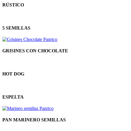
RÚSTICO
5 SEMILLAS
GRISINES CON CHOCOLATE
HOT DOG
ESPELTA
PAN MARINERO SEMILLAS