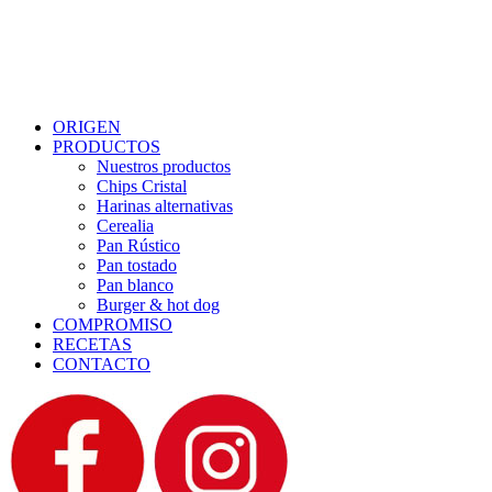
Menu
ORIGEN
PRODUCTOS
Nuestros productos
Chips Cristal
Harinas alternativas
Cerealia
Pan Rústico
Pan tostado
Pan blanco
Burger & hot dog
COMPROMISO
RECETAS
CONTACTO