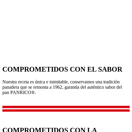
COMPROMETIDOS
CON EL SABOR
Nuestra receta es única e inimitable, conservamos una tradición
panadera que se remonta a 1962, garantía del auténtico sabor del
pan PANRICO®.
COMPROMETIDOS
CON LA