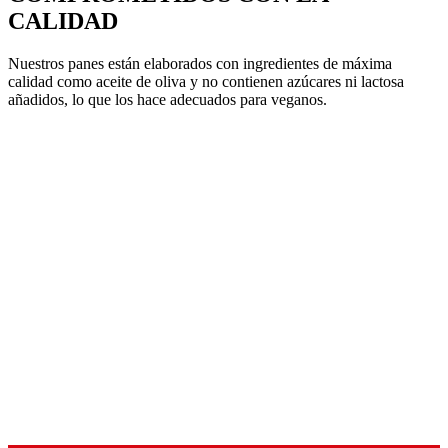
CALIDAD
Nuestros panes están elaborados con ingredientes de máxima
calidad como aceite de oliva y no contienen azúcares ni lactosa
añadidos, lo que los hace adecuados para veganos.