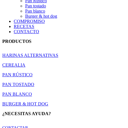
Pan Rústico
Pan tostado
Pan blanco
Burger & hot dog
COMPROMISO
RECETAS
CONTACTO
PRODUCTOS
HARINAS ALTERNATIVAS
CEREALIA
PAN RÚSTICO
PAN TOSTADO
PAN BLANCO
BURGER & HOT DOG
¿NECESITAS AYUDA?
CONTACTAR