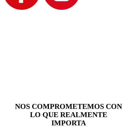
NOS COMPROMETEMOS
CON
LO QUE REALMENTE
IMPORTA