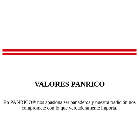
VALORES PANRICO
En PANRICO® nos apasiona ser panaderos y nuestra tradición nos
compromete con lo que verdaderamente importa.