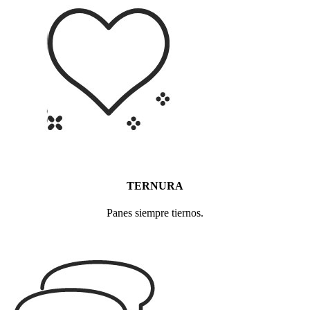
TERNURA
Panes
siempre tiernos.