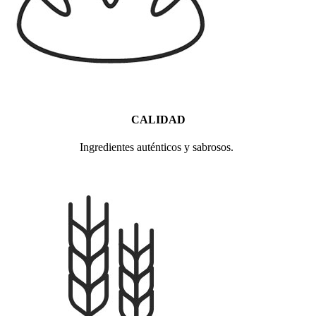
CALIDAD
Ingredientes auténticos y sabrosos.