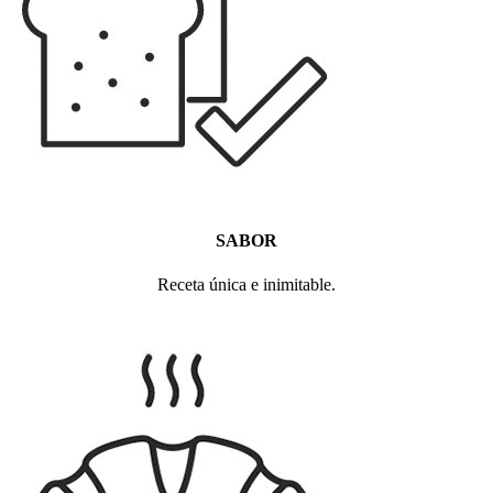
SABOR
Receta única
e inimitable.