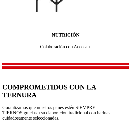
NUTRICIÓN
Colaboración
con Aecosan.
COMPROMETIDOS
CON LA
TERNURA
Garantizamos que nuestros panes estén SIEMPRE
TIERNOS gracias a su elaboración tradicional con harinas
cuidadosamente seleccionadas.