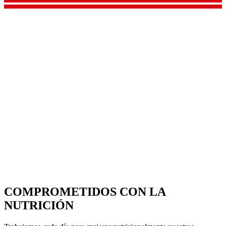
COMPROMETIDOS
CON LA
NUTRICIÓN